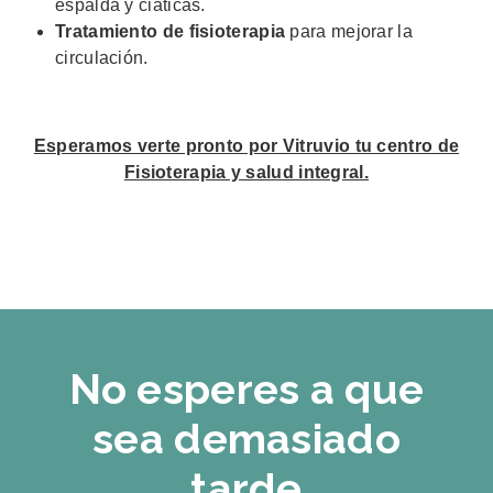
espalda y ciáticas.
Tratamiento de fisioterapia
para mejorar la
circulación.
Esperamos verte pronto por Vitruvio tu centro de
Fisioterapia y salud integral.
No esperes a que
sea demasiado
tarde