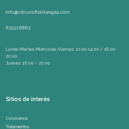
info@vitruviofisioterapia.com
635216863
Lunes-Martes-Miércoles-Viernes: 10:00-14:00 / 16:00-
20:00
Jueves: 16:00 – 20:00
Sitios de interés
Conócenos
Tratamientos