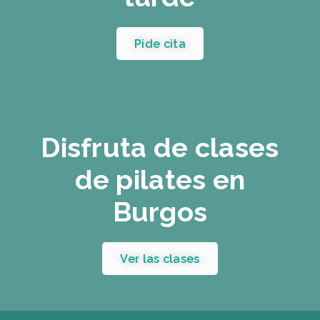
Pide cita
Disfruta de clases
de pilates en
Burgos
Ver las clases