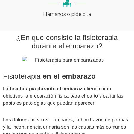
Llámanos o pide cita
¿En que consiste la fisioterapia
durante el embarazo?
Fisioterapia
en el embarazo
La
fisioterapia durante el embarazo
tiene como
objetivos la preparación física para el parto y paliar las
posibles patologías que puedan aparecer.
Los dolores pélvicos, lumbares, la hinchazón de piernas
y la incontinencia urinaria son las causas más comunes