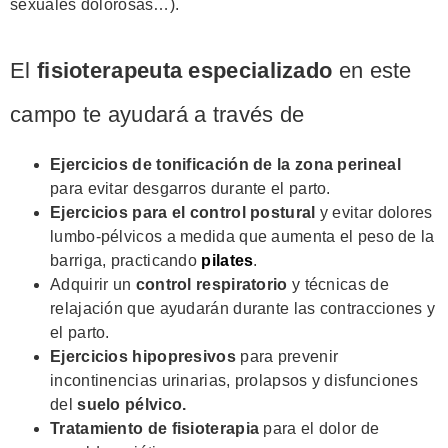
sexuales dolorosas…).
El
fisioterapeuta especializado
en este
campo te ayudará a través de
Ejercicios de tonificación de la zona
perineal
para evitar desgarros durante el parto.
Ejercicios para el control postural
y evitar dolores
lumbo-pélvicos a medida que aumenta el peso de la
barriga, practicando
pilates
.
Adquirir un
control respiratorio
y técnicas de
relajación que ayudarán durante las contracciones y
el parto.
Ejercicios hipopresivos
para prevenir
incontinencias urinarias, prolapsos y disfunciones
del
suelo pélvico.
Tratamiento de fisioterapia
para el dolor de