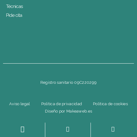
Técnicas
Pide cita
Registro sanitario 09C220299
Aviso legal
Política de privacidad
Política de cookies
Diseño por Makeaweb.es