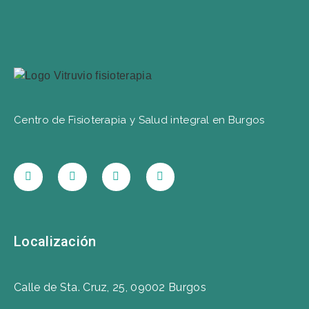
Centro de Fisioterapia y Salud integral en Burgos
Localización
Calle de Sta. Cruz, 25, 09002 Burgos