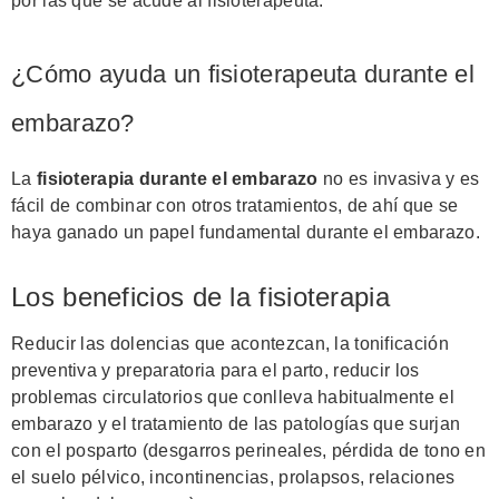
por las que se acude al fisioterapeuta.
¿Cómo ayuda un fisioterapeuta durante el
embarazo?
La
fisioterapia durante el embarazo
no es invasiva y es
fácil de combinar con otros tratamientos, de ahí que se
haya ganado un papel fundamental durante el embarazo.
Los beneficios de la fisioterapia
Reducir las dolencias que acontezcan, la tonificación
preventiva y preparatoria para el parto, reducir los
problemas circulatorios que conlleva habitualmente el
embarazo y el tratamiento de las patologías que surjan
con el posparto (desgarros perineales, pérdida de tono en
el suelo pélvico, incontinencias, prolapsos, relaciones