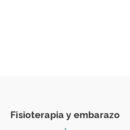
Fisioterapia y embarazo