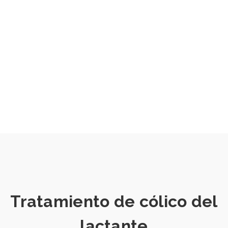
Tratamiento de cólico del
lactante