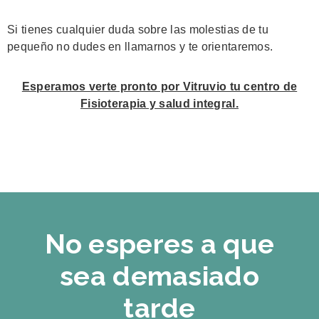
Si tienes cualquier duda sobre las molestias de tu
pequeño no dudes en llamarnos y te orientaremos.
Esperamos verte pronto por Vitruvio tu centro de
Fisioterapia y salud integral.
No esperes a que
sea demasiado
tarde