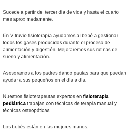
Sucede a partir del tercer día de vida y hasta el cuarto
mes aproximadamente.
En Vitruvio fisioterapia ayudamos al bebé a gestionar
todos los gases producidos durante el proceso de
alimentación y digestión. Mejoraremos sus rutinas de
sueño y alimentación.
Asesoramos a los padres dando pautas para que puedan
ayudar a sus pequeños en el día a día.
Nuestros fisioterapeutas expertos en
fisioterapia
pediátrica
trabajan con técnicas de terapia manual y
técnicas osteopáticas.
Los bebés están en las mejores manos.