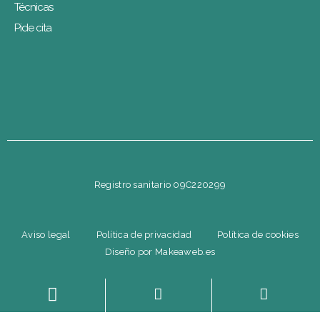
Técnicas
Pide cita
Registro sanitario 09C220299
Aviso legal
Política de privacidad
Política de cookies
Diseño por Makeaweb.es