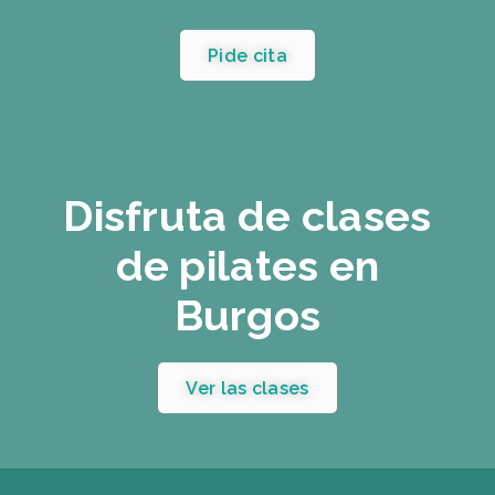
Pide cita
Disfruta de clases
de pilates en
Burgos
Ver las clases