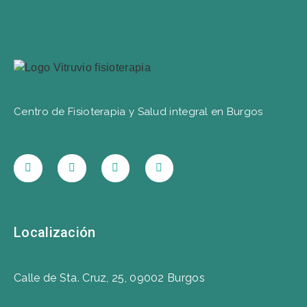
Centro de Fisioterapia y Salud integral en Burgos
Localización
Calle de Sta. Cruz, 25, 09002 Burgos