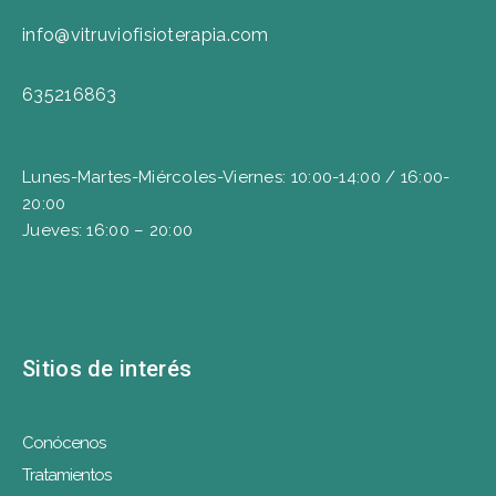
info@vitruviofisioterapia.com
635216863
Lunes-Martes-Miércoles-Viernes: 10:00-14:00 / 16:00-
20:00
Jueves: 16:00 – 20:00
Sitios de interés
Conócenos
Tratamientos