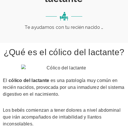
Te ayudamos con tu recién nacido …
¿Qué es el cólico del lactante?
El
cólico del lactante
es una patología muy común en
recién nacidos, provocada por una inmadurez del sistema
digestivo en el nacimiento.
Los bebés comienzan a tener dolores a nivel abdominal
que irán acompañados de irritabilidad y llantos
inconsolables.