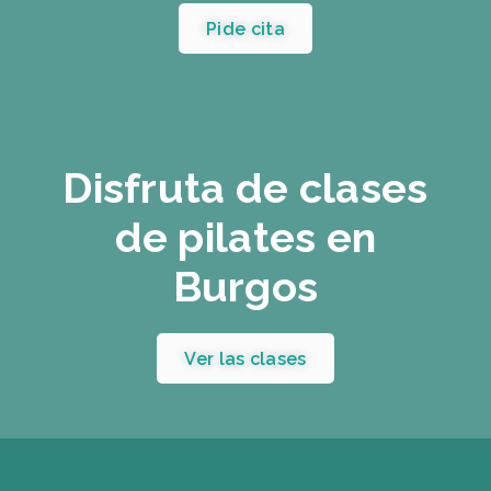
Pide cita
Disfruta de clases
de pilates en
Burgos
Ver las clases