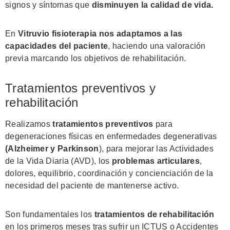
signos y síntomas que
disminuyen la calidad de vida.
En
Vitruvio fisioterapia nos adaptamos a las
capacidades del paciente
, haciendo una valoración
previa marcando los objetivos de rehabilitación.
Tratamientos preventivos y
rehabilitación
Realizamos
tratamientos preventivos
para
degeneraciones físicas en enfermedades degenerativas
(Alzheimer y Parkinson
), para mejorar las Actividades
de la Vida Diaria (AVD), los
problemas articulares
,
dolores, equilibrio, coordinación y concienciación de la
necesidad del paciente de mantenerse activo.
Son fundamentales los
tratamientos de rehabilitación
en los primeros meses tras sufrir un ICTUS o Accidentes