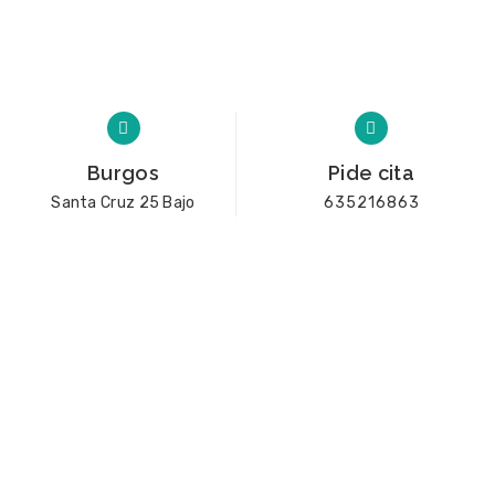
Burgos
Pide cita
Santa Cruz 25 Bajo
635216863