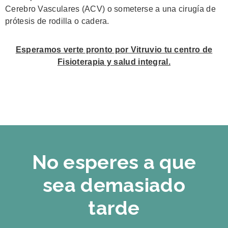
Cerebro Vasculares (ACV) o someterse a una cirugía de
prótesis de rodilla o cadera.
Esperamos verte pronto por Vitruvio tu centro de
Fisioterapia y salud integral.
No esperes a que
sea demasiado
tarde