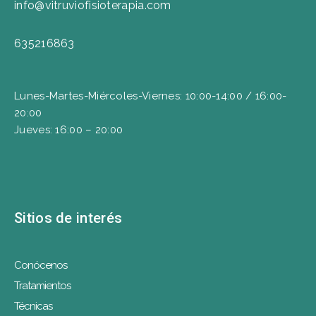
info@vitruviofisioterapia.com
635216863
Lunes-Martes-Miércoles-Viernes: 10:00-14:00 / 16:00-
20:00
Jueves: 16:00 – 20:00
Sitios de interés
Conócenos
Tratamientos
Técnicas