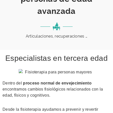
avanzada
Articulaciones, recuperaciones …
Especialistas en tercera edad
Dentro del
proceso normal de envejecimiento
encontramos cambios fisiológicos relacionados con la
edad, físicos y cognitivos.
Desde la fisioterapia ayudamos a prevenir y revertir