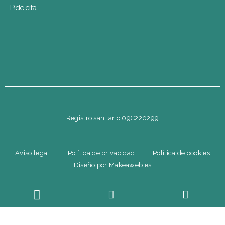
Pide cita
Registro sanitario 09C220299
Aviso legal
Política de privacidad
Política de cookies
Diseño por Makeaweb.es