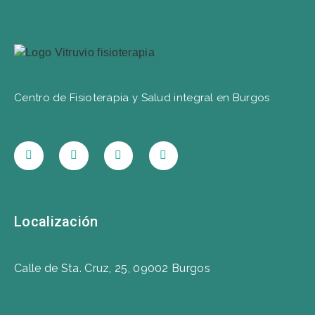
Centro de Fisioterapia y Salud integral en Burgos
Localización
Calle de Sta. Cruz, 25, 09002 Burgos