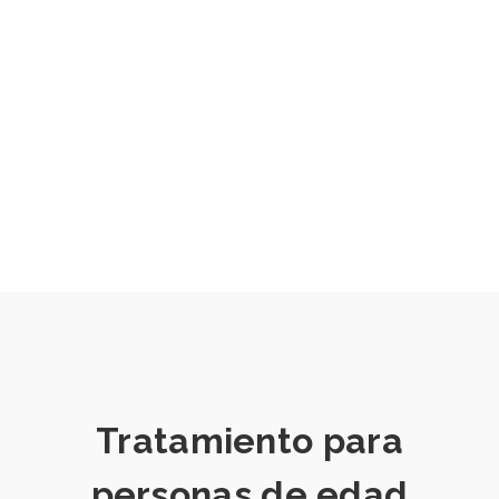
Tratamiento para
personas de edad