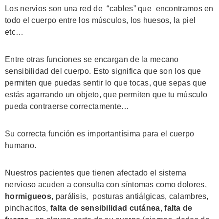
Los nervios son una red de “cables” que encontramos en
todo el cuerpo entre los músculos, los huesos, la piel
etc…
Entre otras funciones se encargan de la mecano
sensibilidad del cuerpo. Esto significa que son los que
permiten que puedas sentir lo que tocas, que sepas que
estás agarrando un objeto, que permiten que tu músculo
pueda contraerse correctamente…
Su correcta función es importantísima para el cuerpo
humano.
Nuestros pacientes que tienen afectado el sistema
nervioso acuden a consulta con síntomas como dolores,
hormigueos
, parálisis, posturas antiálgicas, calambres,
pinchacitos,
falta de sensibilidad cutánea
,
falta de