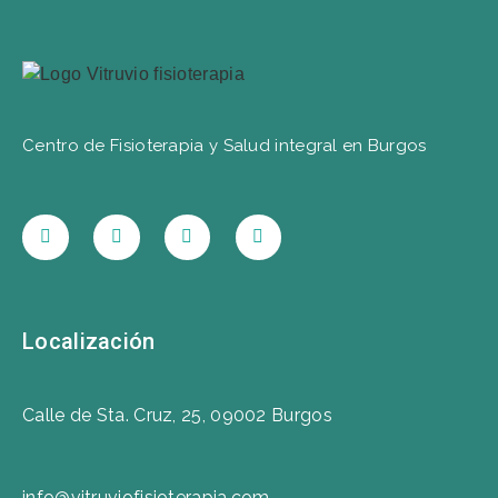
Centro de Fisioterapia y Salud integral en Burgos
Localización
Calle de Sta. Cruz, 25, 09002 Burgos
info@vitruviofisioterapia.com