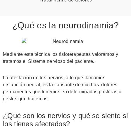
¿Qué es la neurodinamia?​
Mediante esta técnica los fisioterapeutas valoramos y
tratamos el Sistema nervioso del paciente.
La afectación de los nervios, a lo que llamamos
disfunción neural, es la causante de muchos dolores
permanentes que tenemos en determinadas posturas o
gestos que hacemos.
¿Qué son los nervios y qué se siente si
los tienes afectados?