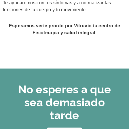
Te ayudaremos con tus síntomas y a normalizar las
funciones de tu cuerpo y tu movimiento.
Esperamos verte pronto por Vitruvio tu centro de
Fisioterapia y salud integral.
No esperes a que
sea demasiado
tarde