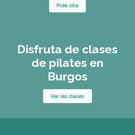
Pide cita
Disfruta de clases
de pilates en
Burgos
Ver las clases