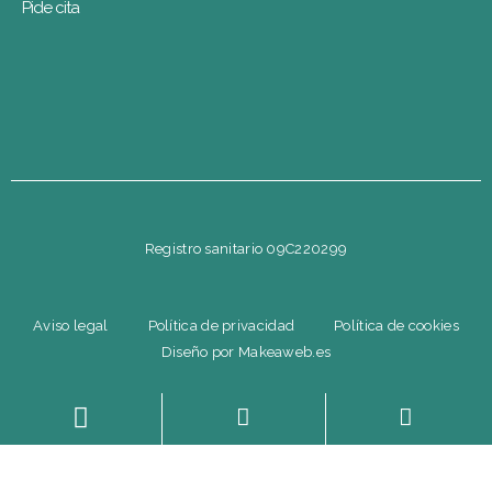
Pide cita
Registro sanitario 09C220299
Aviso legal
Política de privacidad
Política de cookies
Diseño por Makeaweb.es