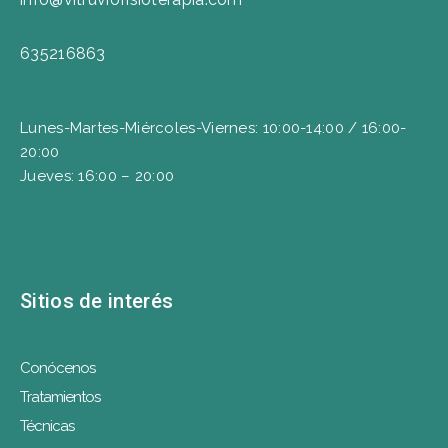
635216863
Lunes-Martes-Miércoles-Viernes: 10:00-14:00 / 16:00-
20:00
Jueves: 16:00 – 20:00
Sitios de interés
Conócenos
Tratamientos
Técnicas