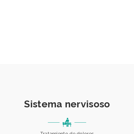
Sistema nervisoso
Tratamiento de dolores