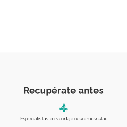
Recupérate antes
Especialistas en vendaje neuromuscular.