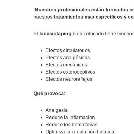
Nuestros profesionales están formados e
nuestros
tratamientos más específicos y c
El
kinesiotaping
bien colocado tiene muchos 
Efectos circulatorios
Efectos analgésicos
Efectos mecánicos
Efectos exteroceptivos
Efectos neuroreflejos
Qué provoca:
Analgesia
Reduce la inflamación
Reduce los hematomas
Optimiza la circulación linfática