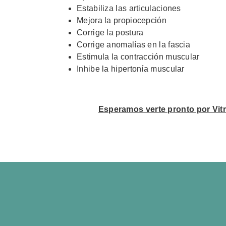
Estabiliza las articulaciones
Mejora la propiocepción
Corrige la postura
Corrige anomalías en la fascia
Estimula la contracción muscular
Inhibe la hipertonía muscular
Esperamos verte pronto por Vitru