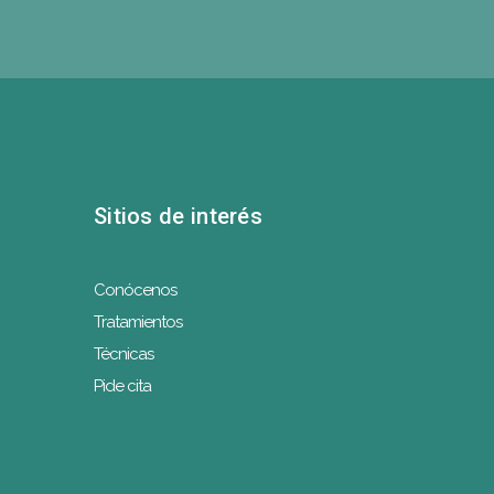
Sitios de interés
Conócenos
Tratamientos
Técnicas
Pide cita