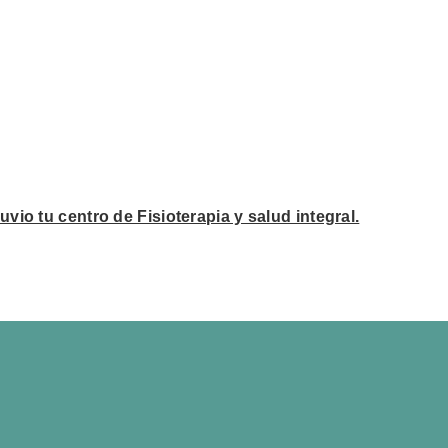
vio tu centro de Fisioterapia y salud integral.