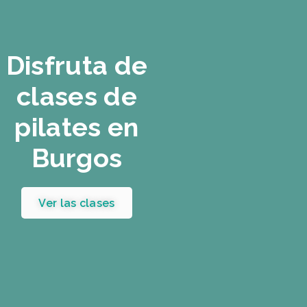
Disfruta de
clases de
pilates en
Burgos
Ver las clases