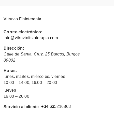
Vitruvio Fisioterapia
Correo electrónico:
info@vitruviofisioterapia.com
Dirección:
Calle de Santa. Cruz, 25
Burgos
,
Burgos
09002
Horas:
lunes, martes, miércoles, viernes
10:00 – 14:00, 16:00 – 20:00
jueves
16:00 – 20:00
+34 635216863
Servicio al cliente: