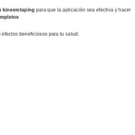
n kinesiotaping
para que la aplicación sea efectiva y hacer
ompletos
efectos beneficiosos para tu salud: