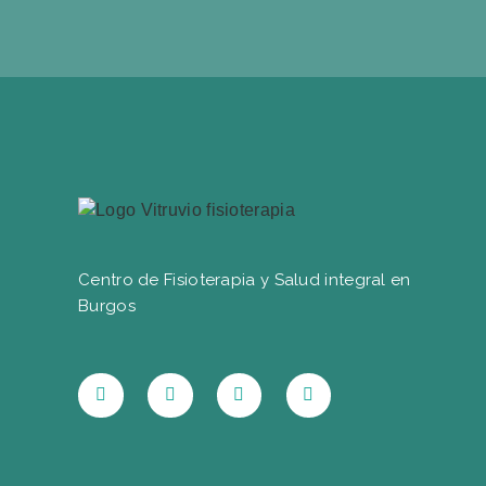
Centro de Fisioterapia y Salud integral en
Burgos