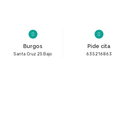
Burgos
Pide cita
Santa Cruz 25 Bajo
635216863