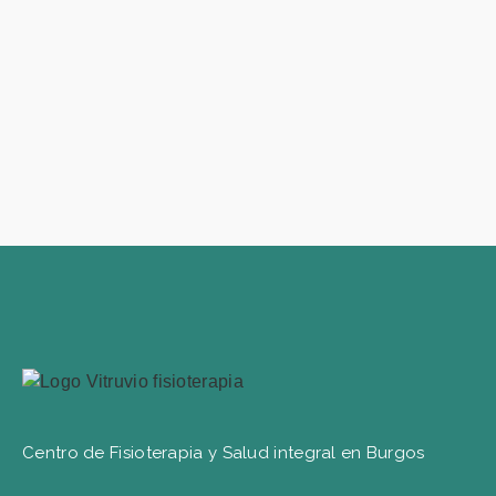
Centro de Fisioterapia y Salud integral en Burgos