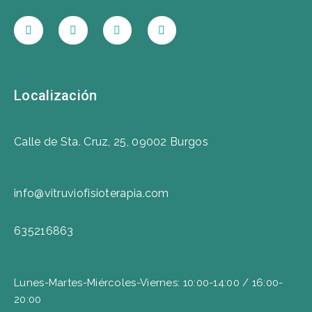
Localización
Calle de Sta. Cruz, 25, 09002 Burgos
info@vitruviofisioterapia.com
635216863
Lunes-Martes-Miércoles-Viernes: 10:00-14:00 / 16:00-
20:00