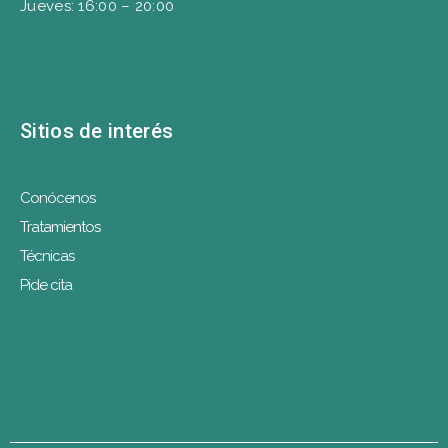
Jueves: 16:00 – 20:00
Sitios de interés
Conócenos
Tratamientos
Técnicas
Pide cita