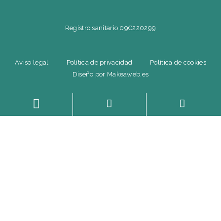
Registro sanitario 09C220299
Aviso legal
Política de privacidad
Política de cookies
Diseño por Makeaweb.es