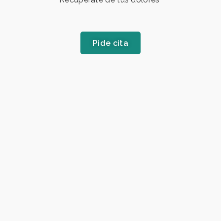
Pide cita